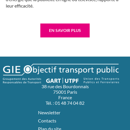
leur efficacité.
EN SAVOIR PLUS
38 rue des Bourdonnais
75001 Paris
France
Tél. : 01 48 74 04 82
Newsletter
Contacts
Plan du site