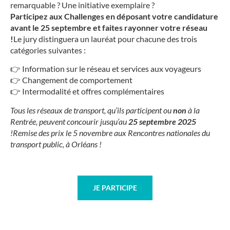
remarquable ? Une initiative exemplaire ?
Participez aux Challenges en déposant votre candidature
avant le
25 septembre
et faites rayonner votre réseau
!
Le jury distinguera un lauréat pour chacune des trois
catégories suivantes :
👉 Information sur le réseau et services aux voyageurs
👉 Changement de comportement
👉 Intermodalité et offres complémentaires
Tous les réseaux de transport, qu’ils participent ou
non
à la
Rentrée, peuvent concourir jusqu’au
25 septembre 2025
!
Remise des prix le 5 novembre aux Rencontres nationales du
transport public, à Orléans !
JE PARTICIPE