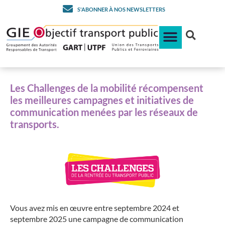
S'ABONNER À NOS NEWSLETTERS
Les Challenges 2025, c’est
parti !
Les Challenges de la mobilité récompensent
les meilleures campagnes et initiatives de
communication menées par les réseaux de
transports.
Vous avez mis en œuvre entre septembre 2024 et
septembre 2025 une campagne de communication