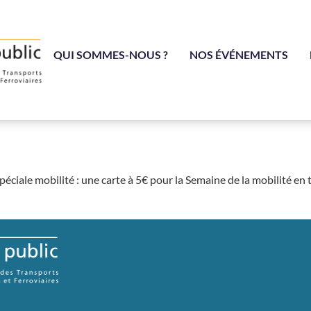
QUI SOMMES-NOUS ?
NOS ÉVÉNEMENTS
éciale mobilité : une carte à 5€ pour la Semaine de la mobilité en tr