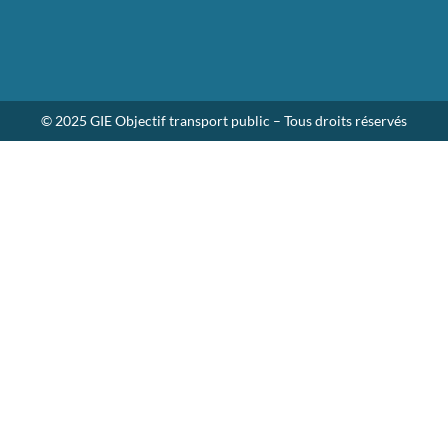
© 2025 GIE Objectif transport public – Tous droits réservés