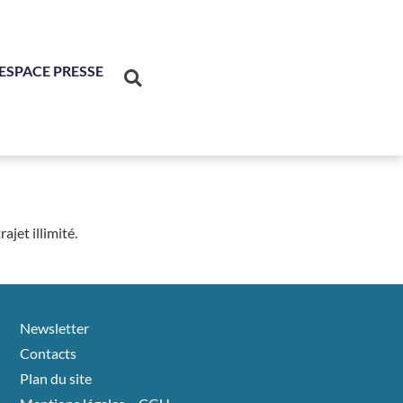
ESPACE PRESSE
ajet illimité.
Newsletter
Contacts
Plan du site