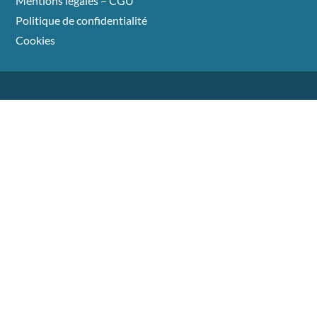
Mentions légales – CGU
Politique de confidentialité
Cookies