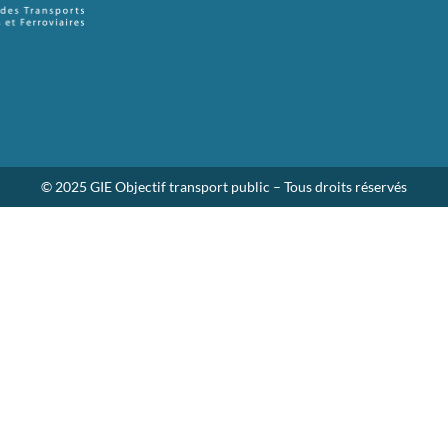
© 2025 GIE Objectif transport public – Tous droits réservés