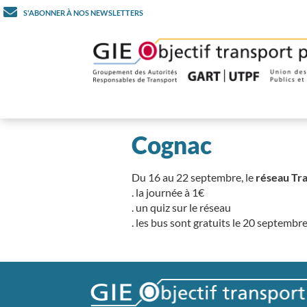
S'ABONNER À NOS NEWSLETTERS
Cognac
Du 16 au 22 septembre, le
réseau Tr
. la journée à 1€
. un quiz sur le réseau
. les bus sont gratuits le 20 septembre