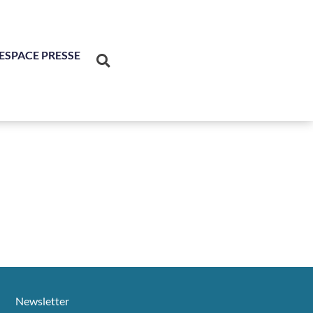
ESPACE PRESSE
Newsletter