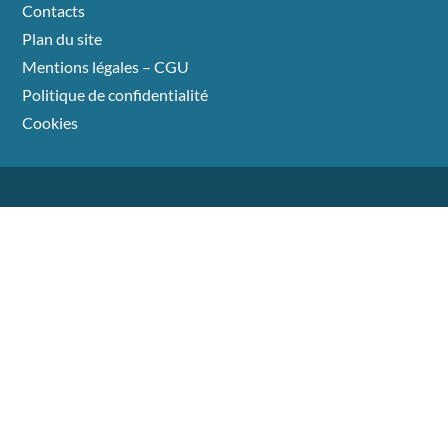
Contacts
Plan du site
Mentions légales – CGU
Politique de confidentialité
Cookies